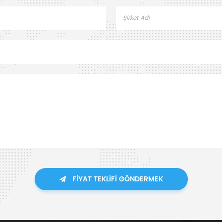
FIYAT TEKLIFI GÖNDERMEK