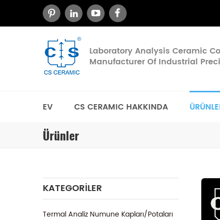
Laboratory Analysis Ceramic 
Manufacturer Of Industrial Pre
EV
CS CERAMIC HAKKINDA
ÜRÜNLE
Ürünler
KATEGORILER
Termal Analiz Numune Kapları/Potaları