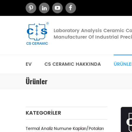
Laboratory Analysis Ceramic 
Manufacturer Of Industrial Pre
EV
CS CERAMIC HAKKINDA
ÜRÜNLE
Ürünler
KATEGORILER
Termal Analiz Numune Kapları/Potaları