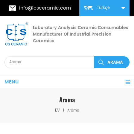
info@csceramic.com
Türkçe
Laboratory Analysis Ceramic Consumables
Manufacturer Of Industrial Precision
Ceramics
MENU
Arama
EV
Arama