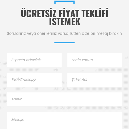
ÜCRETSIZ FIYAT TEKLIFI
ISTEMEK
Sorularınız veya önerileriniz varsa, lütfen bize bir mesaj bırakın,