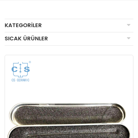
KATEGORILER
SICAK ÜRÜNLER