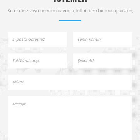
Sorularınız veya önerileriniz varsa, lütfen bize bir mesaj bırakın,