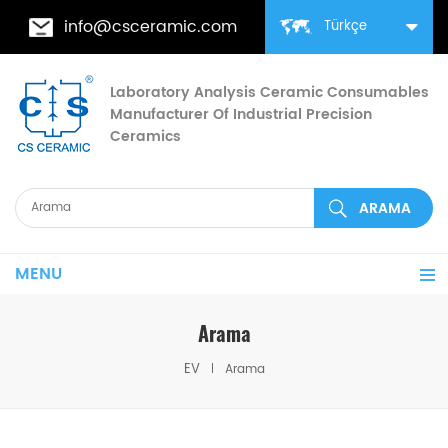
info@csceramic.com
Türkçe
Laboratory Analysis Ceramic Consumables
Manufacturer Of Industrial Precision
Ceramics
MENU
Arama
EV
Arama