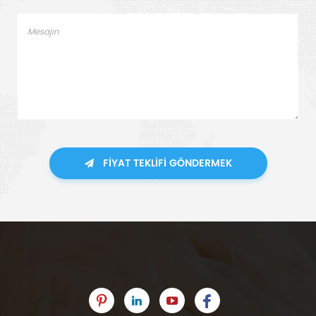
FIYAT TEKLIFI GÖNDERMEK