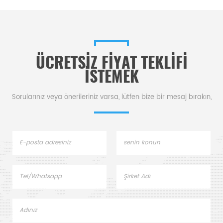
ÜCRETSIZ FIYAT TEKLIFI
ISTEMEK
Sorularınız veya önerileriniz varsa, lütfen bize bir mesaj bırakın,