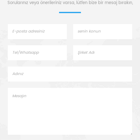
Sorularınız veya önerileriniz varsa, lütfen bize bir mesaj bırakın,