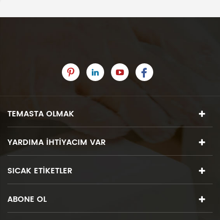
TEMASTA OLMAK
YARDIMA IHTIYACIM VAR
SICAK ETIKETLER
ABONE OL