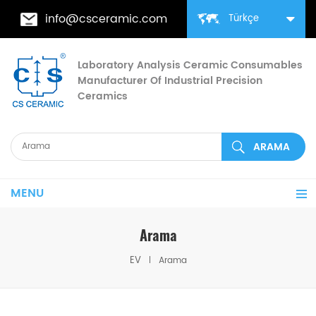
info@csceramic.com
Türkçe
Laboratory Analysis Ceramic Consumables
Manufacturer Of Industrial Precision
Ceramics
MENU
Arama
EV
Arama