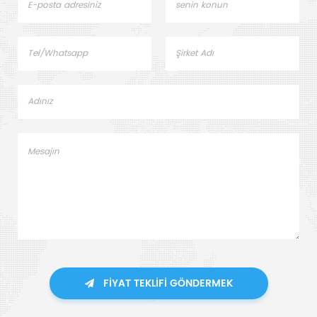
FIYAT TEKLIFI GÖNDERMEK