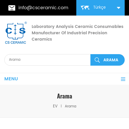
info@csceramic.com
Türkçe
Laboratory Analysis Ceramic Consumables
Manufacturer Of Industrial Precision
Ceramics
MENU
Arama
EV
Arama