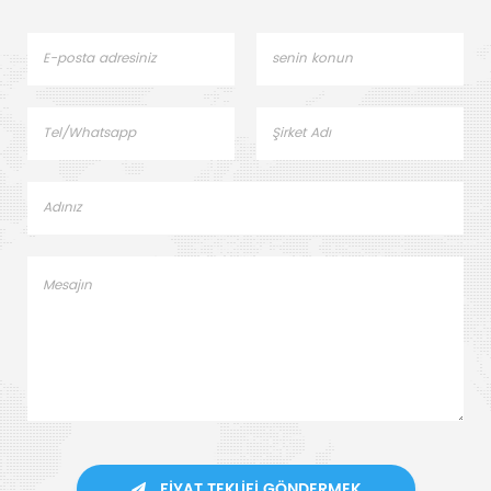
FIYAT TEKLIFI GÖNDERMEK