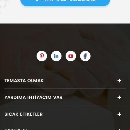
TEMASTA OLMAK
YARDIMA IHTIYACIM VAR
SICAK ETIKETLER