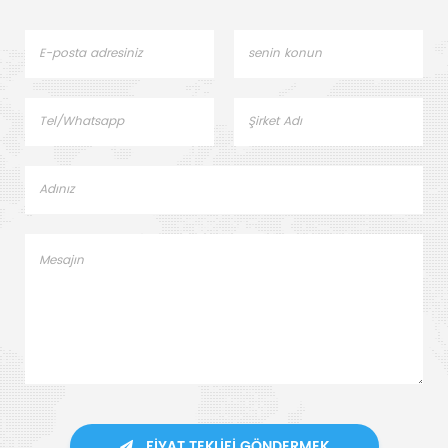
FIYAT TEKLIFI GÖNDERMEK