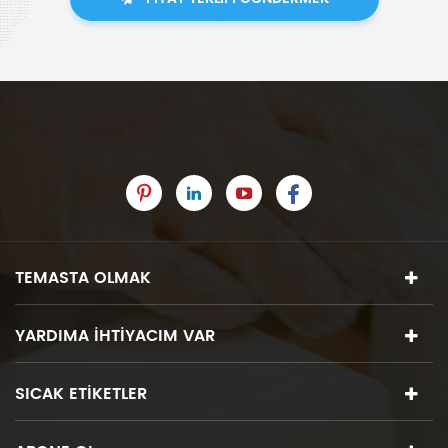
TEMASTA OLMAK
YARDIMA IHTIYACIM VAR
SICAK ETIKETLER