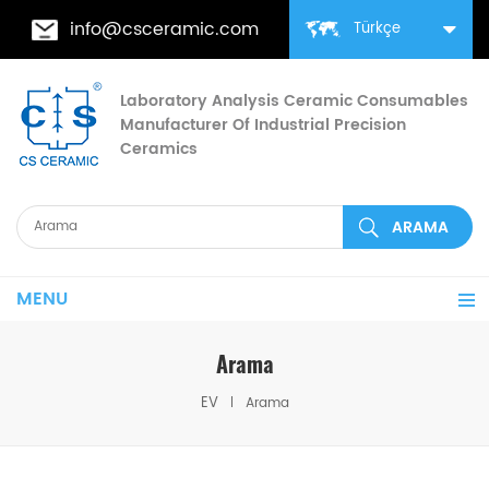
info@csceramic.com
Türkçe
Laboratory Analysis Ceramic Consumables
Manufacturer Of Industrial Precision
Ceramics
MENU
Arama
EV
Arama