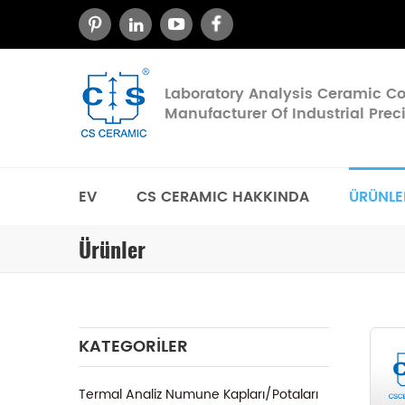
Laboratory Analysis Ceramic 
Manufacturer Of Industrial Pre
EV
CS CERAMIC HAKKINDA
ÜRÜNLE
Ürünler
KATEGORILER
Termal Analiz Numune Kapları/Potaları