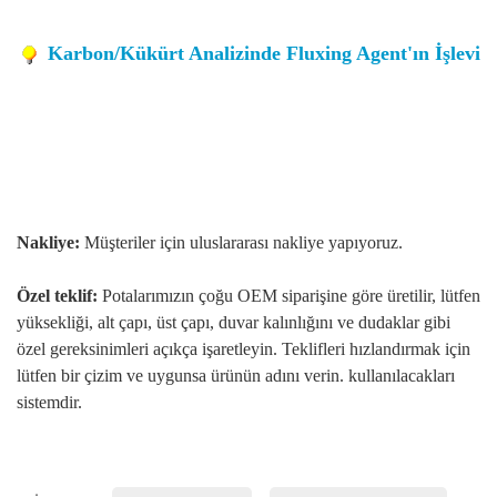
Karbon/Kükürt Analizinde Fluxing Agent'ın İşlevi
Nakliye:
Müşteriler için uluslararası nakliye yapıyoruz.
Özel teklif:
Potalarımızın çoğu OEM siparişine göre üretilir, lütfen
yüksekliği, alt çapı, üst çapı, duvar kalınlığını ve dudaklar gibi
özel gereksinimleri açıkça işaretleyin. Teklifleri hızlandırmak için
lütfen bir çizim ve uygunsa ürünün adını verin. kullanılacakları
sistemdir.