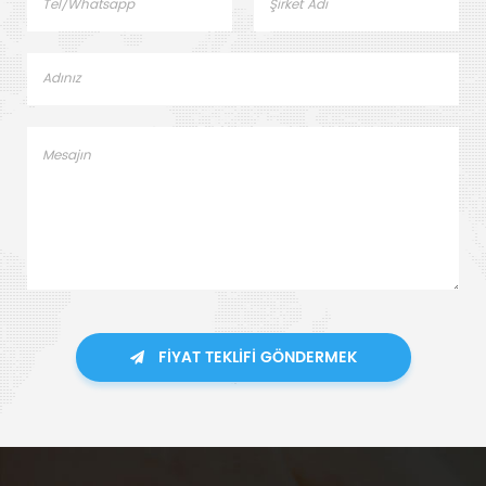
FIYAT TEKLIFI GÖNDERMEK