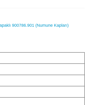
kapaklı 900786.901 (Numune Kapları)