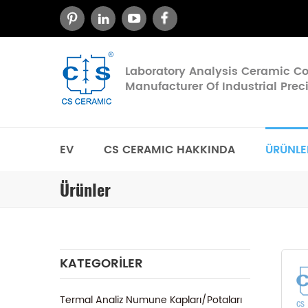
Laboratory Analysis Ceramic 
Manufacturer Of Industrial Pre
EV
CS CERAMIC HAKKINDA
ÜRÜNLE
Ürünler
KATEGORILER
Termal Analiz Numune Kapları/Potaları