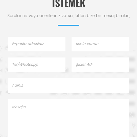
ISTEMEK
Sorularınız veya önerileriniz varsa, lütfen bize bir mesaj bırakın,