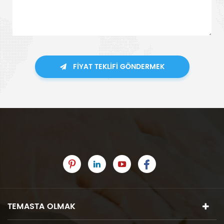
FIYAT TEKLIFI GÖNDERMEK
TEMASTA OLMAK