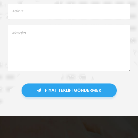
FIYAT TEKLIFI GÖNDERMEK