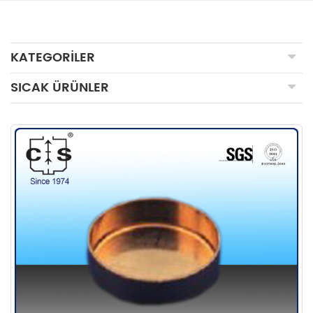
KATEGORILER
SICAK ÜRÜNLER