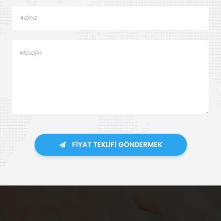
FIYAT TEKLIFI GÖNDERMEK