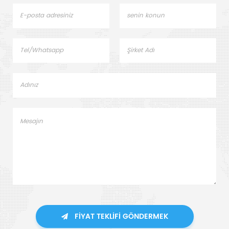
FIYAT TEKLIFI GÖNDERMEK