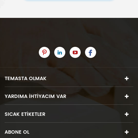
TEMASTA OLMAK
YARDIMA IHTIYACIM VAR
SICAK ETIKETLER
ABONE OL