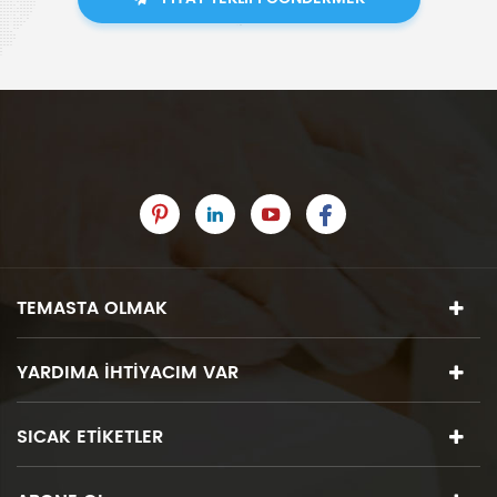
TEMASTA OLMAK
YARDIMA IHTIYACIM VAR
SICAK ETIKETLER