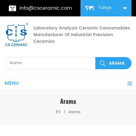
info@csceramic.com
Türkçe
Laboratory Analysis Ceramic Consumables
Manufacturer Of Industrial Precision
Ceramics
MENU
Arama
EV
Arama