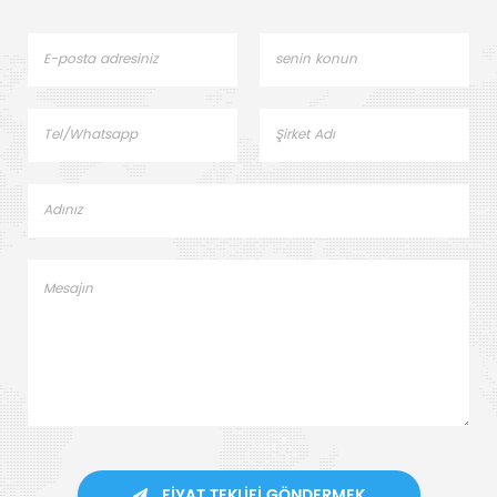
FIYAT TEKLIFI GÖNDERMEK