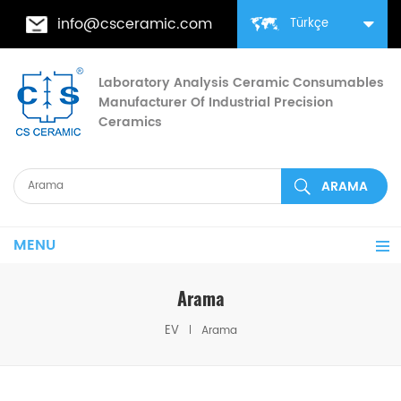
info@csceramic.com
Türkçe
Laboratory Analysis Ceramic Consumables
Manufacturer Of Industrial Precision
Ceramics
MENU
Arama
EV
Arama