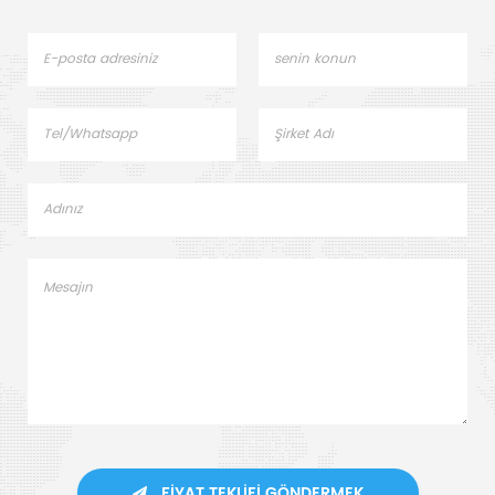
FIYAT TEKLIFI GÖNDERMEK