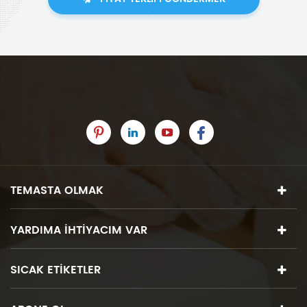
TEMASTA OLMAK
YARDIMA IHTIYACIM VAR
SICAK ETIKETLER