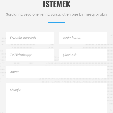
ISTEMEK
Sorularınız veya önerileriniz varsa, lütfen bize bir mesaj bırakın,