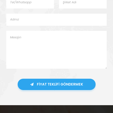
FIYAT TEKLIFI GÖNDERMEK