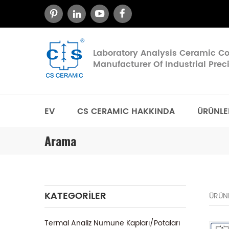
Laboratory Analysis Ceramic 
Manufacturer Of Industrial Pre
EV
CS CERAMIC HAKKINDA
ÜRÜNLE
Arama
KATEGORILER
ÜRÜN
Termal Analiz Numune Kapları/Potaları