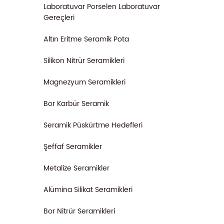
Laboratuvar Porselen Laboratuvar
Gereçleri
Altın Eritme Seramik Pota
Silikon Nitrür Seramikleri
Magnezyum Seramikleri
Bor Karbür Seramik
Seramik Püskürtme Hedefleri
Şeffaf Seramikler
Metalize Seramikler
Alümina Silikat Seramikleri
Bor Nitrür Seramikleri