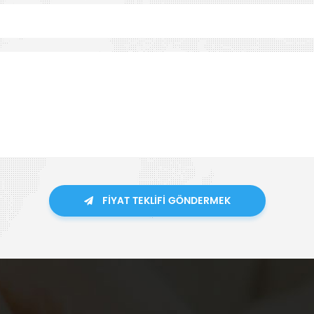
FIYAT TEKLIFI GÖNDERMEK