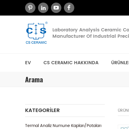
Laboratory Analysis Ceramic 
Manufacturer Of Industrial Pre
EV
CS CERAMIC HAKKINDA
ÜRÜNLE
Arama
KATEGORILER
ÜRÜN
Termal Analiz Numune Kapları/Potaları