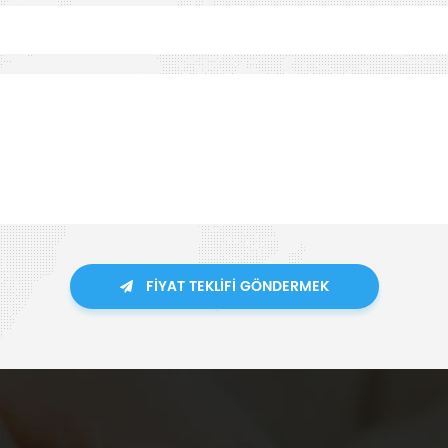
FIYAT TEKLIFI GÖNDERMEK