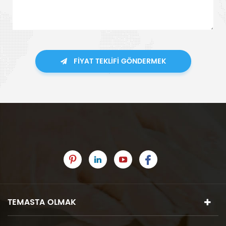
FIYAT TEKLIFI GÖNDERMEK
TEMASTA OLMAK