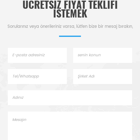
ÜCRETSIZ FIYAT TEKLIFI
ISTEMEK
Sorularınız veya önerileriniz varsa, lütfen bize bir mesaj bırakın,