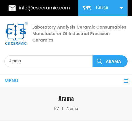
info@csceramic.com
Türkçe
Laboratory Analysis Ceramic Consumables
Manufacturer Of Industrial Precision
Ceramics
MENU
Arama
EV
Arama