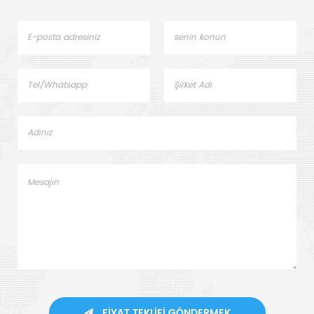
FIYAT TEKLIFI GÖNDERMEK