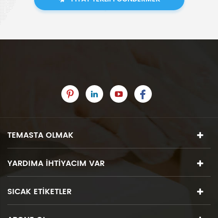
TEMASTA OLMAK
YARDIMA IHTIYACIM VAR
SICAK ETIKETLER