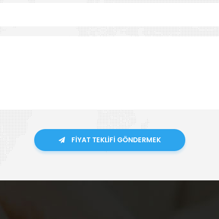
FIYAT TEKLIFI GÖNDERMEK