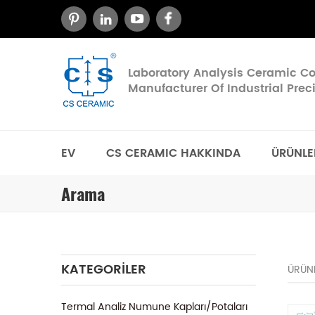
Laboratory Analysis Ceramic 
Manufacturer Of Industrial Pre
EV
CS CERAMIC HAKKINDA
ÜRÜNLE
Arama
KATEGORILER
ÜRÜN
Termal Analiz Numune Kapları/Potaları