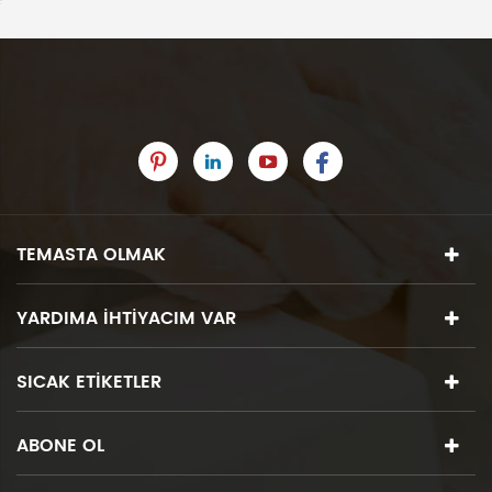
TEMASTA OLMAK
YARDIMA IHTIYACIM VAR
SICAK ETIKETLER
ABONE OL