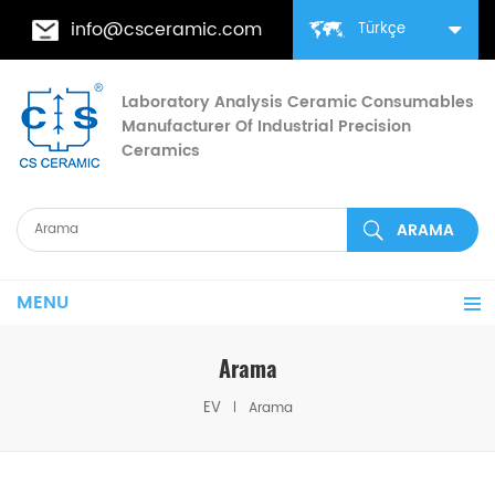
info@csceramic.com
Türkçe
Laboratory Analysis Ceramic Consumables
Manufacturer Of Industrial Precision
Ceramics
MENU
Arama
EV
Arama