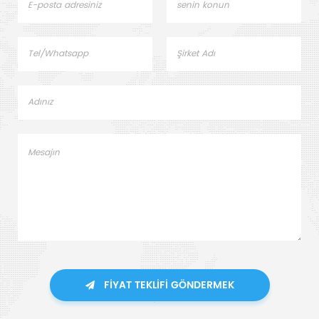
FIYAT TEKLIFI GÖNDERMEK