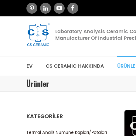
Laboratory Analysis Ceramic 
Manufacturer Of Industrial Pre
EV
CS CERAMIC HAKKINDA
ÜRÜNLE
Ürünler
KATEGORILER
Termal Analiz Numune Kapları/Potaları