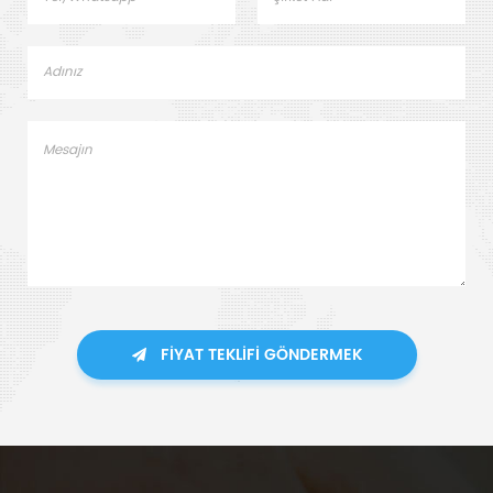
FIYAT TEKLIFI GÖNDERMEK