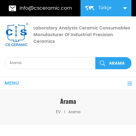
info@csceramic.com
Türkçe
Laboratory Analysis Ceramic Consumables
Manufacturer Of Industrial Precision
Ceramics
MENU
Arama
EV
Arama