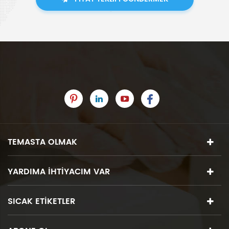
TEMASTA OLMAK
YARDIMA IHTIYACIM VAR
SICAK ETIKETLER