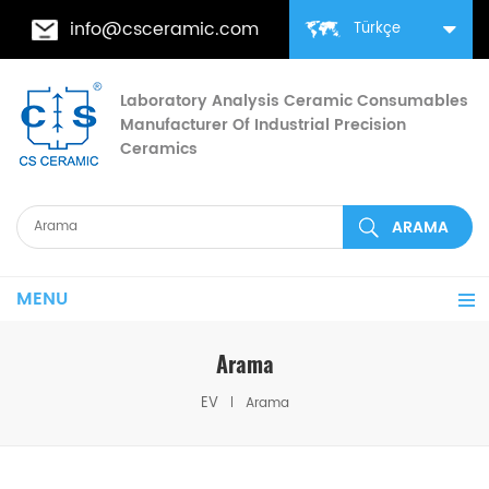
info@csceramic.com
Türkçe
Laboratory Analysis Ceramic Consumables
Manufacturer Of Industrial Precision
Ceramics
MENU
Arama
EV
Arama