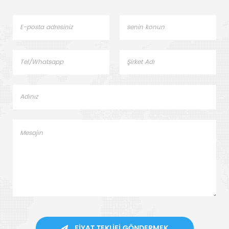
FIYAT TEKLIFI GÖNDERMEK