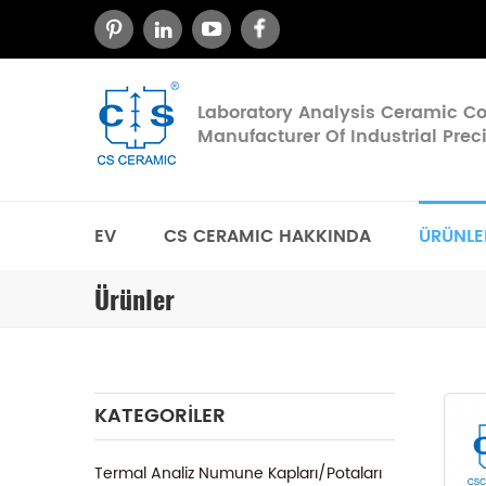
Laboratory Analysis Ceramic 
Manufacturer Of Industrial Pre
EV
CS CERAMIC HAKKINDA
ÜRÜNLE
Ürünler
KATEGORILER
Termal Analiz Numune Kapları/Potaları