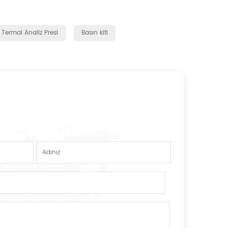
Termal Analiz Presi
Basın kiti