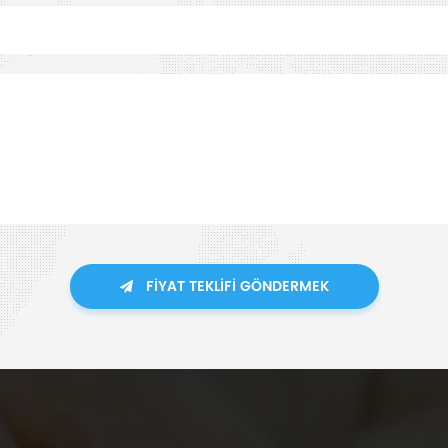
FIYAT TEKLIFI GÖNDERMEK