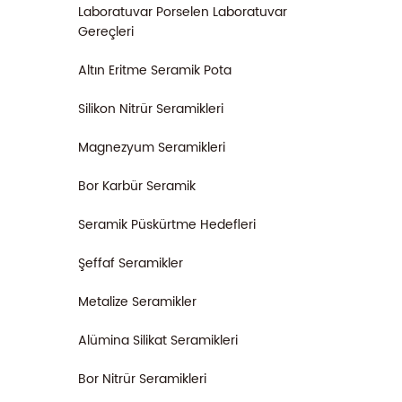
Laboratuvar Porselen Laboratuvar
Gereçleri
Altın Eritme Seramik Pota
Silikon Nitrür Seramikleri
Magnezyum Seramikleri
Bor Karbür Seramik
Seramik Püskürtme Hedefleri
Şeffaf Seramikler
Metalize Seramikler
Alümina Silikat Seramikleri
Bor Nitrür Seramikleri