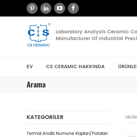
Laboratory Analysis Ceramic 
Manufacturer Of Industrial Pre
EV
CS CERAMIC HAKKINDA
ÜRÜNLE
Arama
KATEGORILER
ÜRÜN
Termal Analiz Numune Kapları/Potaları