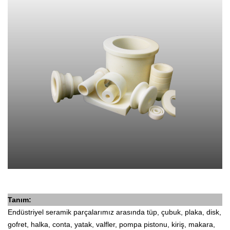
Tanım:
Endüstriyel seramik parçalarımız arasında tüp, çubuk, plaka, disk,
gofret, halka, conta, yatak, valfler, pompa pistonu, kiriş, makara,