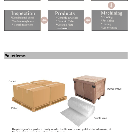
Paketleme: