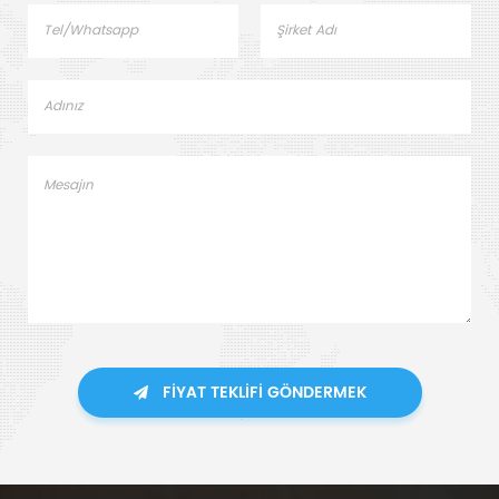
FIYAT TEKLIFI GÖNDERMEK