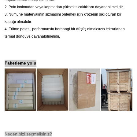
2. Pota kırılmadan veya kopmadan yüksek sıcaklıklara dayanabilmelidir.
3. Numune materyalinin sızmasını önlemek için krozenin sıkı oturan bir
kapağı olmalıdır.
4. Eritme potası, performansta herhangi bir düşüş olmaksızın tekrarlanan
termal döngüye dayanabilmelidir.
Paketleme yolu
Neden bizi seçmelisiniz?