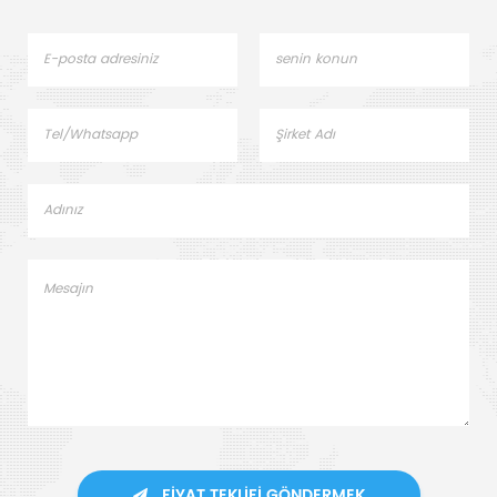
FIYAT TEKLIFI GÖNDERMEK