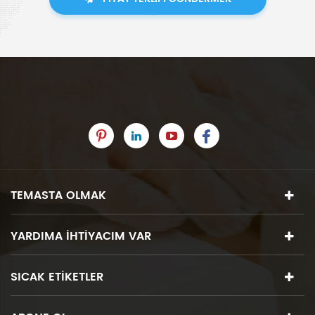
TEMASTA OLMAK
YARDIMA IHTIYACIM VAR
SICAK ETIKETLER