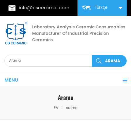
info@csceramic.com
Türkçe
Laboratory Analysis Ceramic Consumables
Manufacturer Of Industrial Precision
Ceramics
MENU
Arama
EV
Arama