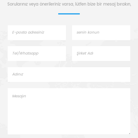
Sorularınız veya önerileriniz varsa, lütfen bize bir mesaj bırakın,