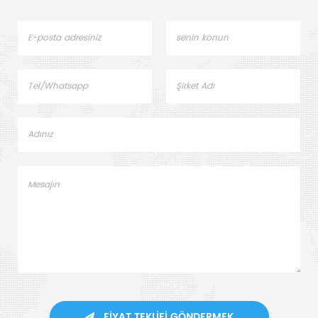
FIYAT TEKLIFI GÖNDERMEK