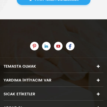
TEMASTA OLMAK
YARDIMA IHTIYACIM VAR
SICAK ETIKETLER