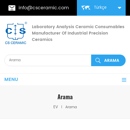
info@csceramic.com
Türkçe
Laboratory Analysis Ceramic Consumables
Manufacturer Of Industrial Precision
Ceramics
MENU
Arama
EV
Arama