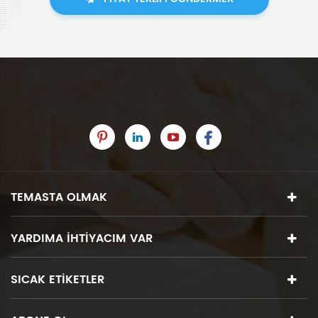
TEMASTA OLMAK
YARDIMA IHTIYACIM VAR
SICAK ETIKETLER