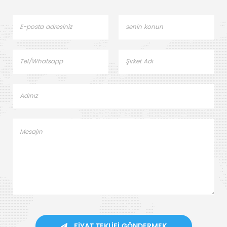
FIYAT TEKLIFI GÖNDERMEK