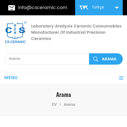
info@csceramic.com
Türkçe
Laboratory Analysis Ceramic Consumables
Manufacturer Of Industrial Precision
Ceramics
MENU
Arama
EV
Arama