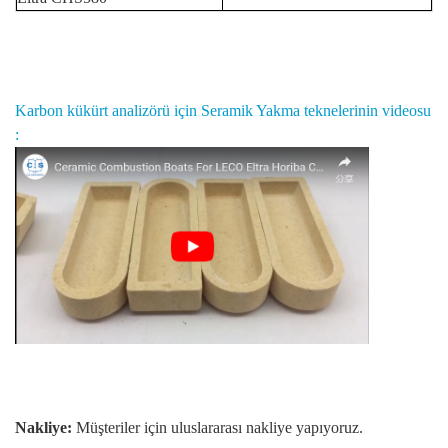
Karbon kükürt analizörü için Seramik Yakma teknelerinin
videosu
:
Nakliye:
Müşteriler için uluslararası nakliye yapıyoruz.