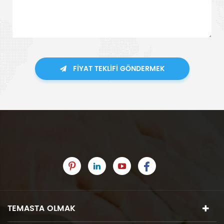
FIYAT TEKLIFI GÖNDERMEK
TEMASTA OLMAK