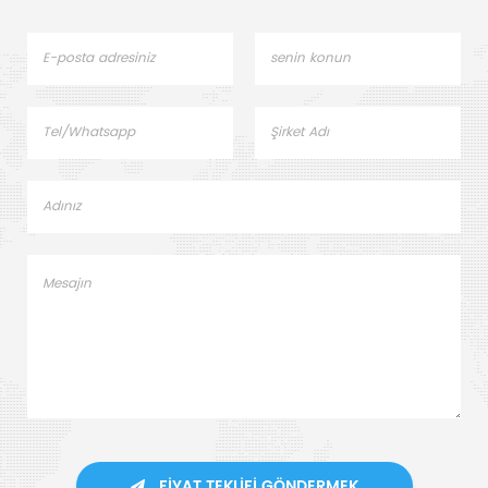
FIYAT TEKLIFI GÖNDERMEK