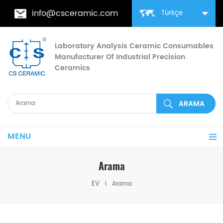
info@csceramic.com
Türkçe
Laboratory Analysis Ceramic Consumables
Manufacturer Of Industrial Precision
Ceramics
MENU
Arama
EV
Arama