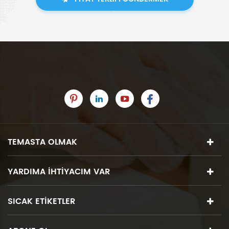
TEMASTA OLMAK
YARDIMA IHTIYACIM VAR
SICAK ETIKETLER