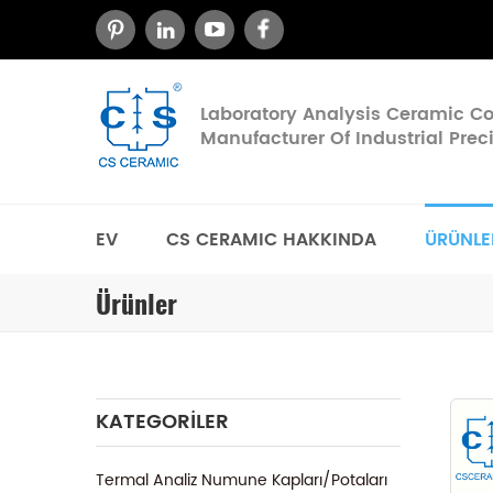
Laboratory Analysis Ceramic 
Manufacturer Of Industrial Pre
EV
CS CERAMIC HAKKINDA
ÜRÜNLE
Ürünler
KATEGORILER
Termal Analiz Numune Kapları/Potaları