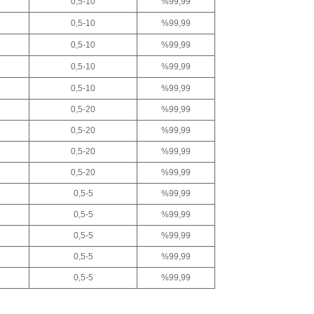
0,5-10
%99,99
0,5-10
%99,99
0,5-10
%99,99
0,5-10
%99,99
0,5-10
%99,99
0,5-20
%99,99
0,5-20
%99,99
0,5-20
%99,99
0,5-20
%99,99
0,5-5
%99,99
0,5-5
%99,99
0,5-5
%99,99
0,5-5
%99,99
0,5-5
%99,99