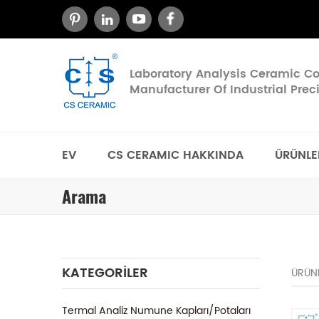
Laboratory Analysis Ceramic 
Manufacturer Of Industrial Pre
EV
CS CERAMIC HAKKINDA
ÜRÜNLE
Arama
KATEGORILER
ÜRÜN
Termal Analiz Numune Kapları/Potaları