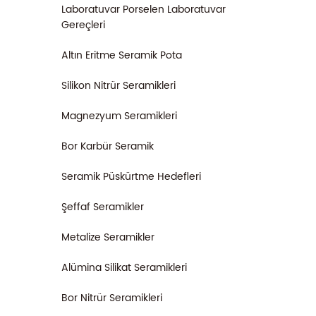
Laboratuvar Porselen Laboratuvar
Gereçleri
Altın Eritme Seramik Pota
Silikon Nitrür Seramikleri
Magnezyum Seramikleri
Bor Karbür Seramik
Seramik Püskürtme Hedefleri
Şeffaf Seramikler
Metalize Seramikler
Alümina Silikat Seramikleri
Bor Nitrür Seramikleri