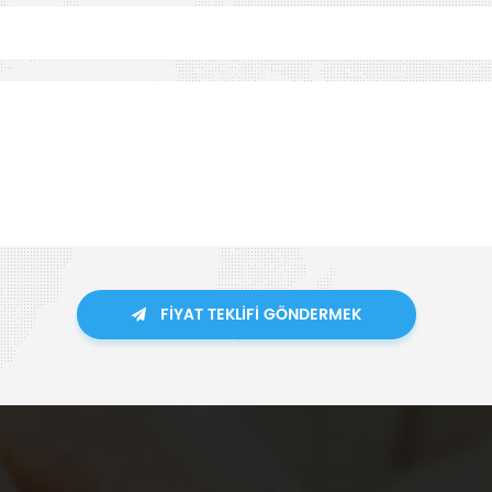
FIYAT TEKLIFI GÖNDERMEK