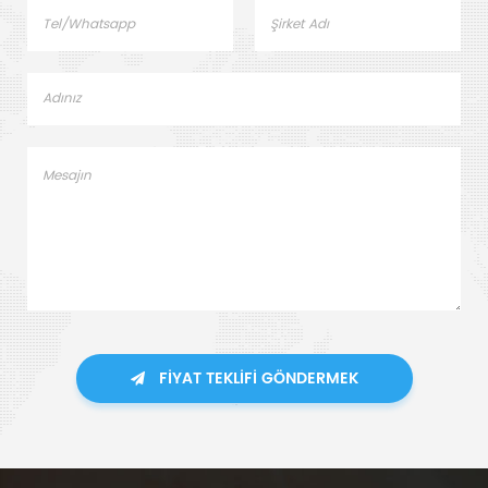
FIYAT TEKLIFI GÖNDERMEK