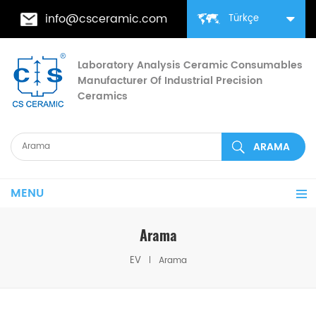
info@csceramic.com
Türkçe
Laboratory Analysis Ceramic Consumables
Manufacturer Of Industrial Precision
Ceramics
MENU
Arama
EV
Arama