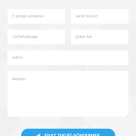
FIYAT TEKLIFI GÖNDERMEK