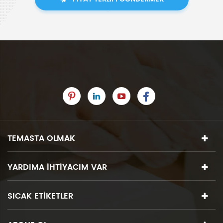
TEMASTA OLMAK
YARDIMA IHTIYACIM VAR
SICAK ETIKETLER