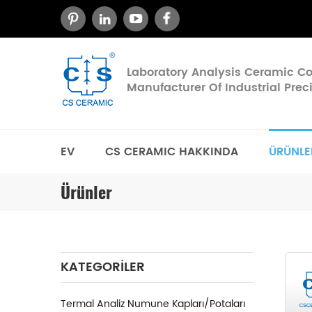
Laboratory Analysis Ceramic 
Manufacturer Of Industrial Pre
EV
CS CERAMIC HAKKINDA
ÜRÜNLE
Ürünler
KATEGORILER
Termal Analiz Numune Kapları/Potaları