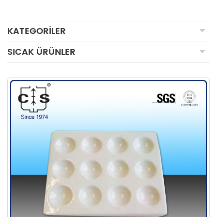
KATEGORILER
SICAK ÜRÜNLER