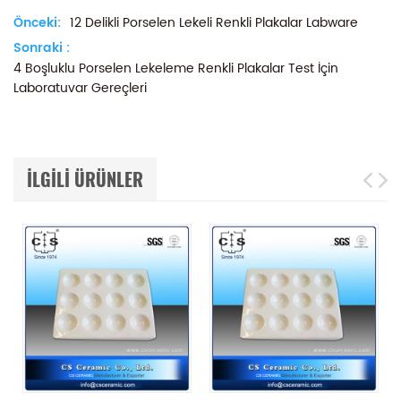
Önceki:
12 Delikli Porselen Lekeli Renkli Plakalar Labware
Sonraki :
4 Boşluklu Porselen Lekeleme Renkli Plakalar Test İçin
Laboratuvar Gereçleri
ILGILI ÜRÜNLER