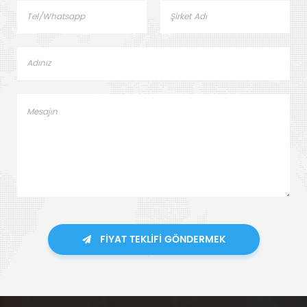
FIYAT TEKLIFI GÖNDERMEK