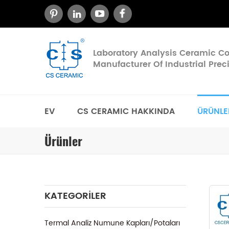
Laboratory Analysis Ceramic 
Manufacturer Of Industrial Pre
EV
CS CERAMIC HAKKINDA
ÜRÜNLE
Ürünler
KATEGORILER
Termal Analiz Numune Kapları/Potaları