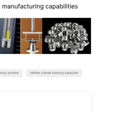
ınçlı potalar
Mettler yüksek basınçlı kapsüller