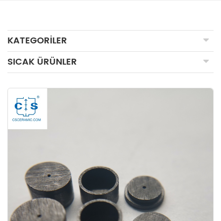
KATEGORILER
SICAK ÜRÜNLER