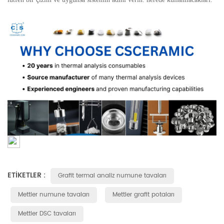
ETIKETLER :
Grafit termal analiz numune tavaları
Mettler numune tavaları
Mettler grafit potaları
Mettler DSC tavaları