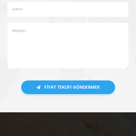
FIYAT TEKLIFI GÖNDERMEK