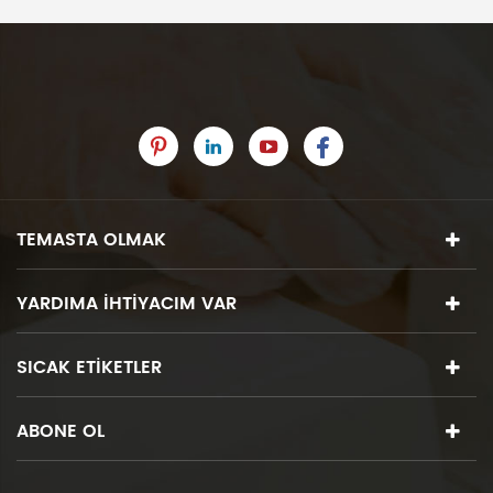
TEMASTA OLMAK
YARDIMA IHTIYACIM VAR
SICAK ETIKETLER
ABONE OL