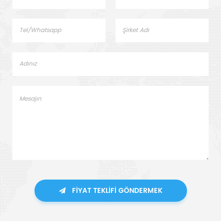
FIYAT TEKLIFI GÖNDERMEK