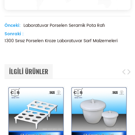
Önceki:
Laboratuvar Porselen Seramik Pota Rafı
Sonraki :
1300 Sırsız Porselen Kroze Laboratuvar Sarf Malzemeleri
ILGILI ÜRÜNLER